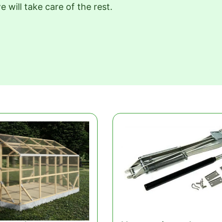
 will take care of the rest.