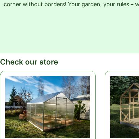
corner without borders! Your garden, your rules – we
Check our store